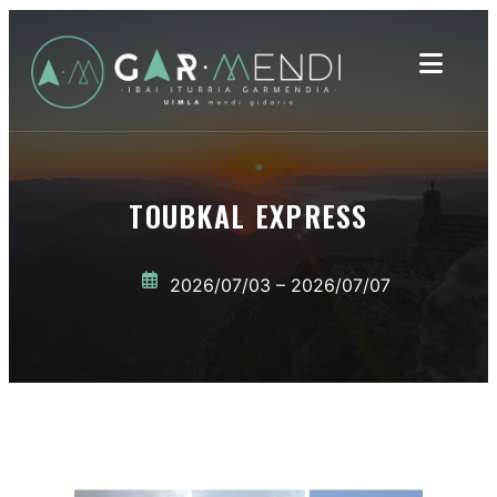
TOUBKAL EXPRESS
2026/07/03 – 2026/07/07