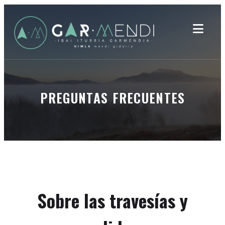
PREGUNTAS FRECUENTES
Sobre las travesías y